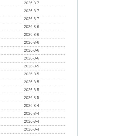
2026-8-7
2026-8-7
2026-8-7
2026-8-6
2026-8-6
2026-8-6
2026-8-6
2026-8-6
2026-8-5
2026-8-5
2026-8-5
2026-8-5
2026-8-5
2026-8-4
2026-8-4
2026-8-4
2026-8-4