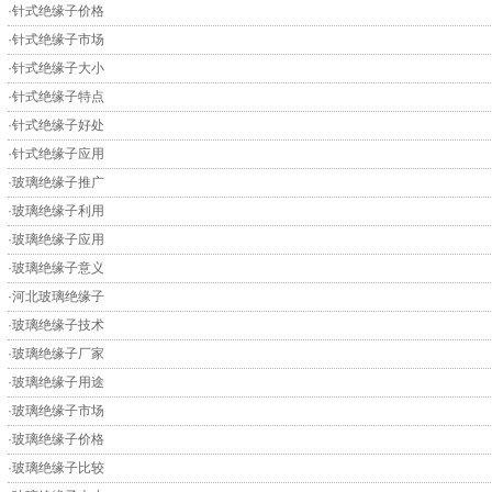
·
针式绝缘子价格
·
针式绝缘子市场
·
针式绝缘子大小
·
针式绝缘子特点
·
针式绝缘子好处
·
针式绝缘子应用
·
玻璃绝缘子推广
·
玻璃绝缘子利用
·
玻璃绝缘子应用
·
玻璃绝缘子意义
·
河北玻璃绝缘子
·
玻璃绝缘子技术
·
玻璃绝缘子厂家
·
玻璃绝缘子用途
·
玻璃绝缘子市场
·
玻璃绝缘子价格
·
玻璃绝缘子比较