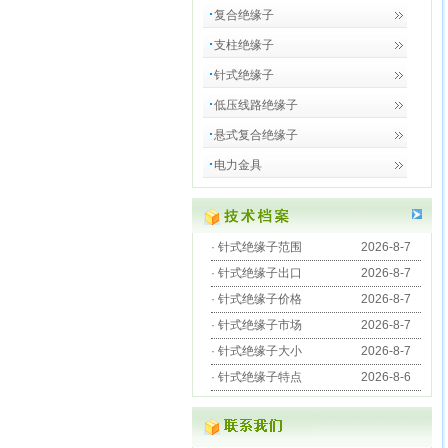
复合绝缘子
支柱绝缘子
针式绝缘子
低压线路绝缘子
悬式复合绝缘子
电力金具
·
针式绝缘子范围
2026-8-7
·
针式绝缘子出口
2026-8-7
·
针式绝缘子价格
2026-8-7
·
针式绝缘子市场
2026-8-7
·
针式绝缘子大小
2026-8-7
·
针式绝缘子特点
2026-8-6