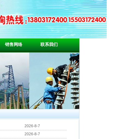
销售网络
联系我们
2026-8-7
2026-8-7